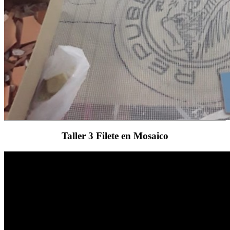
Taller 3 Filete en Mosaico