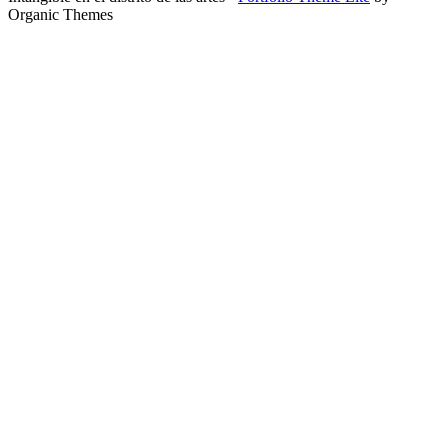
Organic Themes