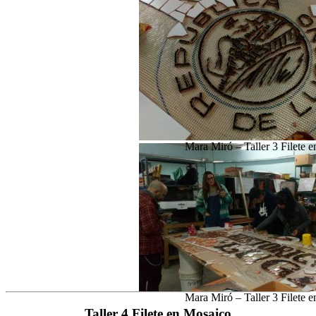
Mara Miró – Taller 3 Filete 
Mara Miró – Taller 3 Filete 
Taller 4 Filete en Mosaico