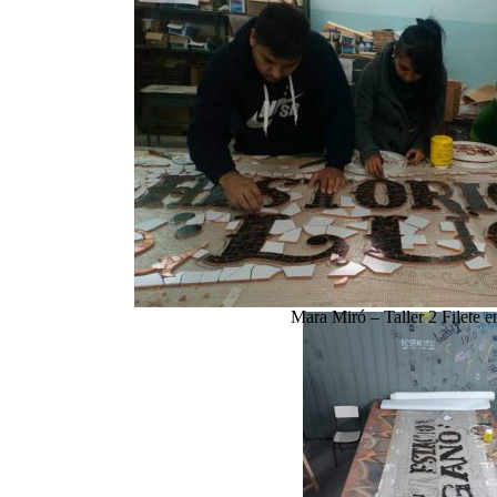
Mara Miró – Taller 2 Filete 