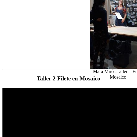
Mara Miró -Taller 1 Fi
Mosaico
Taller 2 Filete en Mosaico