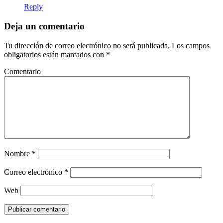
Reply
Deja un comentario
Tu dirección de correo electrónico no será publicada.
Los campos
obligatorios están marcados con
*
Comentario
Nombre
*
Correo electrónico
*
Web