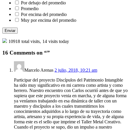
Por debajo del promedio
Promedio
Por encima del promedio
Muy por encima del promedio
10918
total visits,
14
visits today
16 Comments on “”
Marcelo Arenas
2 julio, 2018, 10:21 am
Participar del proyecto Discípulos del Patrimonio Intangible
ha sido muy significativo en mi carrera como artista y como
herrero. Nuestro encuentro con Carlos ocurrió antes de que yo
supiera que este proyecto venia en marcha, y de alguna forma
ya veníamos trabajando en esa dinámica de taller con un
maestro y discípulos a los cuales transmitirnos los
conocimientos adquiridos a lo largo de su trayectoria como
artista, artesano y su propia experiencia de vida, y de alguna
forma este es el sello que imprime el Taller Metal Creativo.
Cuando el proyecto se supo, dio un impulso a nuestro