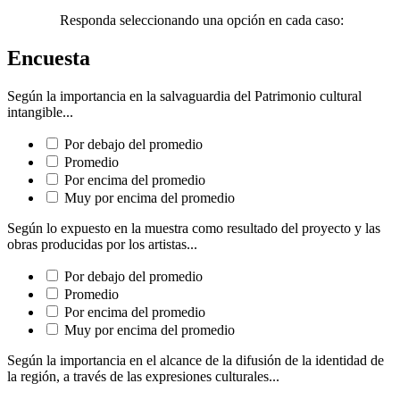
Responda seleccionando una opción en cada caso:
Encuesta
Según la importancia en la salvaguardia del Patrimonio cultural
intangible...
Por debajo del promedio
Promedio
Por encima del promedio
Muy por encima del promedio
Según lo expuesto en la muestra como resultado del proyecto y las
obras producidas por los artistas...
Por debajo del promedio
Promedio
Por encima del promedio
Muy por encima del promedio
Según la importancia en el alcance de la difusión de la identidad de
la región, a través de las expresiones culturales...