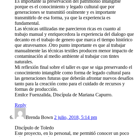
Es importante la preservación del patrimonio intangible
porque es el conocimiento y legado cultural que por
generaciones se transmitió oralmente y es importante
transmitirlo de esa forma, ya que la experiencia es
fundamental.
Las técnicas utilizadas me parecieron ricas en cuanto al
trabajo manual y enriquecedora la experiencia del dialogo que
decanto en el trabajo de genero que marca el tiempo histórico
que atravesamos .Otro punto importante es que al trabajar
manualmente las técnicas textiles producen menor impacto de
contaminación al medio ambiente al trabajar con tintes
naturales.
Mi reflexión final sobre el taller es que se siga preservando el
conocimiento intangible como forma de legado cultural para
las generaciones futuras que deberán afrontar nuevos desafíos
tanto para la creación como para el cuidado de recursos y
formas de producción.
Emilce Fuenzalida, Discípula de Mariana Capurro.
Reply
Brenda Bown
2 julio, 2018, 5:14 pm
Discípulo de Toledo
Este proyecto, en lo personal, me permitió conocer un poco