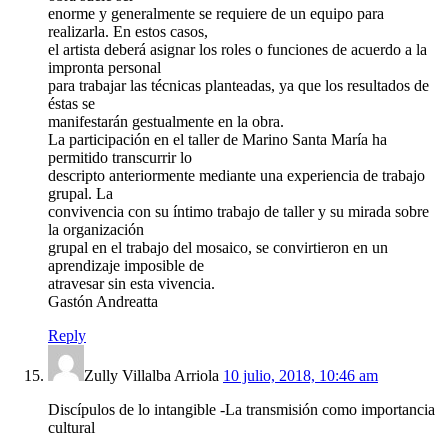
enorme y generalmente se requiere de un equipo para
realizarla. En estos casos,
el artista deberá asignar los roles o funciones de acuerdo a la
impronta personal
para trabajar las técnicas planteadas, ya que los resultados de
éstas se
manifestarán gestualmente en la obra.
La participación en el taller de Marino Santa María ha
permitido transcurrir lo
descripto anteriormente mediante una experiencia de trabajo
grupal. La
convivencia con su íntimo trabajo de taller y su mirada sobre
la organización
grupal en el trabajo del mosaico, se convirtieron en un
aprendizaje imposible de
atravesar sin esta vivencia.
Gastón Andreatta
Reply
Zully Villalba Arriola
10 julio, 2018, 10:46 am
Discípulos de lo intangible -La transmisión como importancia
cultural