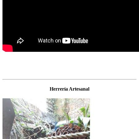
Herrería Artesanal