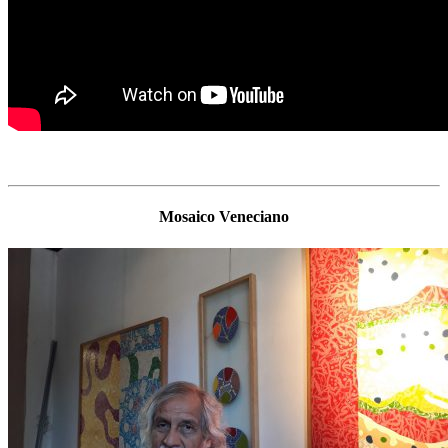
Mosaico Veneciano