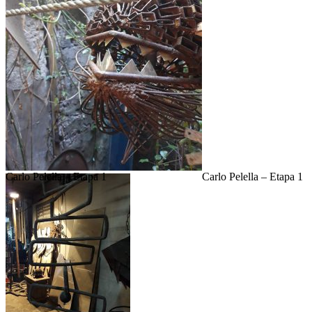
Carlo Pelella – Etapa 1
Carlo Pelella – Etapa 1