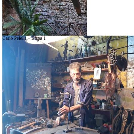
Carlo Pelella – Etapa 1