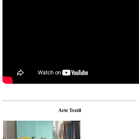
Arte Textil