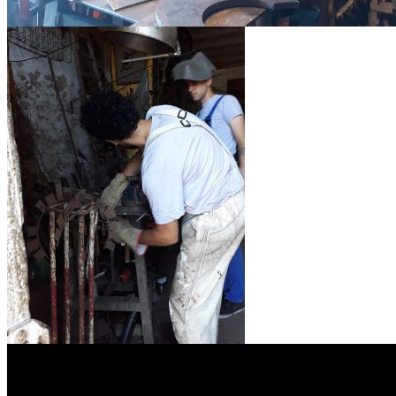
Etapa 1