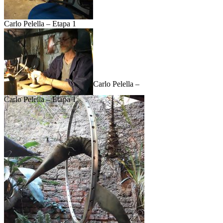
Carlo Pelella – Etapa 1
Carlo Pelella –
Carlo Pelella – Etapa 1