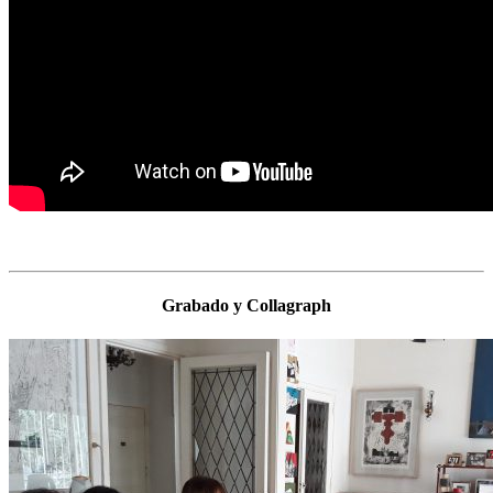
Grabado y Collagraph