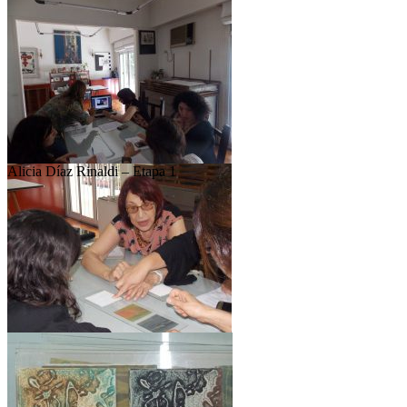
Alicia Díaz Rinaldi – Etapa 1