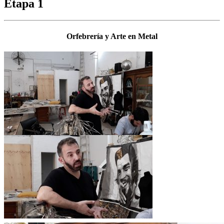
Etapa 1
Orfebrería y Arte en Metal