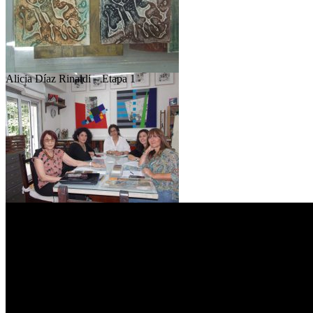
Alicia Díaz Rinaldi – Etapa 1
Alicia Díaz Rinaldi – Etapa 1