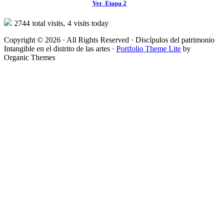
Ver Etapa 2
2744
total visits,
4
visits today
Copyright © 2026 · All Rights Reserved · Discípulos del patrimonio
Intangible en el distrito de las artes ·
Portfolio Theme Lite
by
Organic Themes