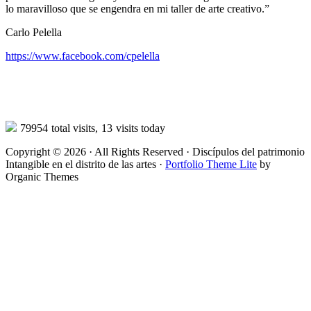
lo maravilloso que se engendra en mi taller de arte creativo.”
Carlo Pelella
https://www.facebook.com/cpelella
79954
total visits,
13
visits today
Copyright © 2026 · All Rights Reserved · Discípulos del patrimonio
Intangible en el distrito de las artes ·
Portfolio Theme Lite
by
Organic Themes