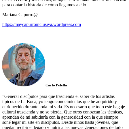
para contar la historia de cómo llegamos a ello.
Mariana Capurro@
https://maycapurroinclusiva.wordpress.com
Carlo Pelella
”Generar discípulos para que trascienda el saber de los artistas
típicos de La Boca, yo tengo conocimientos que he adquirido y
enriquecido durante toda mi vida. Es necesario que todo este bagaje
cultural trascienda y no se pierda. Que otros conozcan las técnicas,
aprendan de mi sabiduría con la generosidad con la que siempre
soñé legar mi arte en discípulos. Desde niños hasta jóvenes, que
puedan recibir el legado y nutrir a las nuevas generaciones de todo