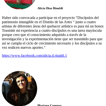
Alicia Diaz Rinaldi
Haber sido convocada a participar en el proyecto “Discípulos del
patrimonio intangible en el Distrito de las Artes “ junto a cuatro
artistas de diferentes áreas del quehacer artístico es para mí un honor.
Trasmitir mi experiencia a cuatro discípulos es una tarea mayúscula
porque creo que el conocimiento adquirido a través de la
investigación y la experimentación tiene que ser trasmitido para que
así se cumpla el ciclo de crecimiento necesario y los discípulos a su
vez realicen nuevos aportes.“
https://www.facebook.com/alicia.d.rinaldi.1
Mariana Capurro