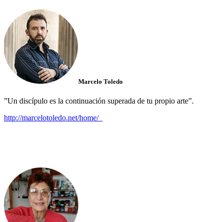
Marcelo Toledo
”Un discípulo es la continuación superada de tu propio arte”.
http://marcelotoledo.net/home/