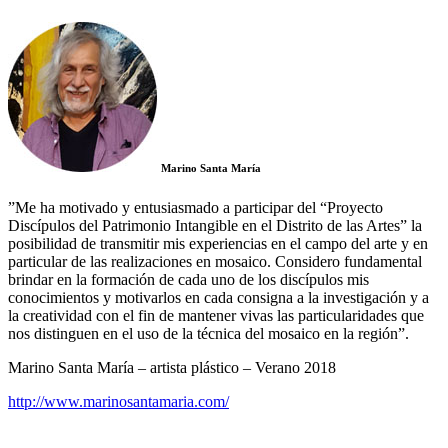
Marino Santa María
”Me ha motivado y entusiasmado a participar del “Proyecto
Discípulos del Patrimonio Intangible en el Distrito de las Artes” la
posibilidad de transmitir mis experiencias en el campo del arte y en
particular de las realizaciones en mosaico. Considero fundamental
brindar en la formación de cada uno de los discípulos mis
conocimientos y motivarlos en cada consigna a la investigación y a
la creatividad con el fin de mantener vivas las particularidades que
nos distinguen en el uso de la técnica del mosaico en la región”.
Marino Santa María – artista plástico – Verano 2018
http://www.marinosantamaria.com/